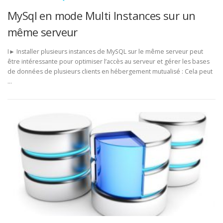
MySql en mode Multi Instances sur un
même serveur
I► Installer plusieurs instances de MySQL sur le même serveur peut
être intéressante pour optimiser l’accès au serveur et gérer les bases
de données de plusieurs clients en hébergement mutualisé : Cela peut
…