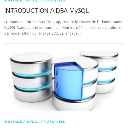
MARIADB
/
MYSQL
/
TUTORIELS
INTRODUCTION /\ DBA MySQL
I► Dans cet article, nous allons apprendre les bases de l’administration
MySQL Dans cet article, nous allons voir les définitions de conception et
de modélisation du langage SQL. Le langage …
MARIADB
/
MYSQL
/
TUTORIELS