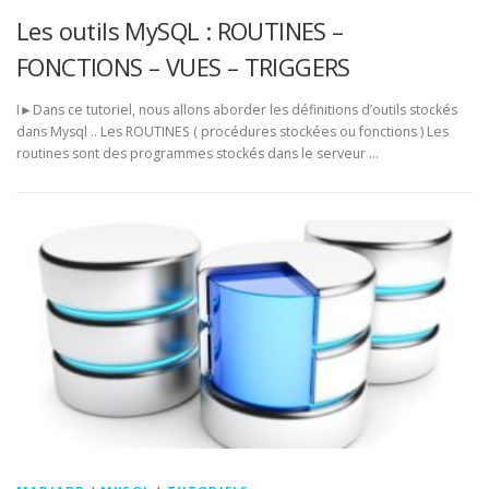
Les outils MySQL : ROUTINES –
FONCTIONS – VUES – TRIGGERS
I►Dans ce tutoriel, nous allons aborder les définitions d’outils stockés
dans Mysql .. Les ROUTINES ( procédures stockées ou fonctions ) Les
routines sont des programmes stockés dans le serveur …