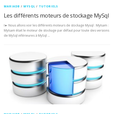
MARIADB
/
MYSQL
/
TUTORIELS
Les différents moteurs de stockage MySql
I► Nous allons voir les différents moteurs de stockage Mysql : MyIsam :
MyIsam était le moteur de stockage par défaut pour toute sles versions
de MySql inférieures à MySql …