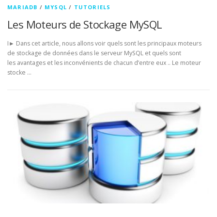
MARIADB
/
MYSQL
/
TUTORIELS
Les Moteurs de Stockage MySQL
I► Dans cet article, nous allons voir quels sont les principaux moteurs
de stockage de données dans le serveur MySQL et quels sont
les avantages et les inconvénients de chacun d’entre eux .. Le moteur
stocke …