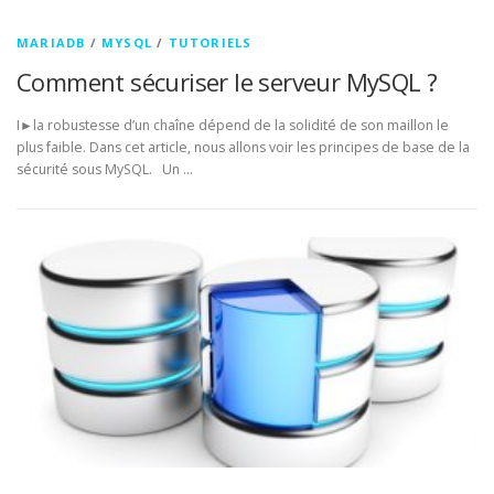
MARIADB
/
MYSQL
/
TUTORIELS
Comment sécuriser le serveur MySQL ?
I►la robustesse d’un chaîne dépend de la solidité de son maillon le
plus faible. Dans cet article, nous allons voir les principes de base de la
sécurité sous MySQL. Un …