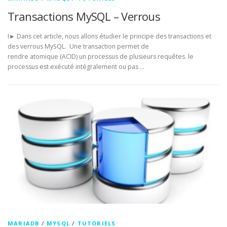
Transactions MySQL – Verrous
I► Dans cet article, nous allons étudier le principe des transactions et
des verrous MySQL. Une transaction permet de
rendre atomique (ACID) un processus de plusieurs requêtes. le
processus est exécuté intégralement ou pas …
MARIADB
/
MYSQL
/
TUTORIELS