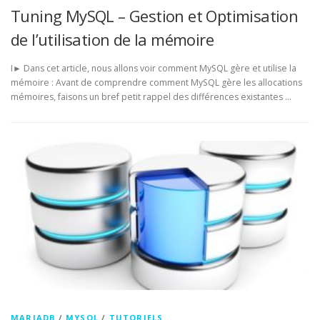
Tuning MySQL – Gestion et Optimisation
de l’utilisation de la mémoire
I► Dans cet article, nous allons voir comment MySQL gère et utilise la
mémoire : Avant de comprendre comment MySQL gère les allocations
mémoires, faisons un bref petit rappel des différences existantes …
MARIADB
/
MYSQL
/
TUTORIELS